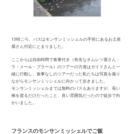
13時ごろ、バスはモンサンミッシェルの手前にあるお土産
屋さん付近にとまりました。
ここからは自由時間で食事付き（有名なオムレツ屋さん：
ラ・メール・プラール）のツアーの方達はガイドさんと一
緒に行動し、食事なしのツアーだった私たちは写真を撮り
ながらモンサンミッシェルに向かって歩きました。
モンサンミッシェルまでは無料のバスもありますが、長い
橋を渡るだけだったこと、良い雰囲気だったので徒歩で向
かいました。
フランスのモンサンミッシェルでご飯