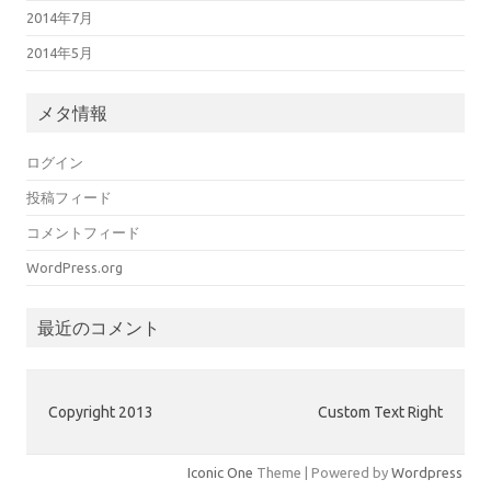
2014年7月
2014年5月
メタ情報
ログイン
投稿フィード
コメントフィード
WordPress.org
最近のコメント
Copyright 2013
Custom Text Right
Iconic One
Theme | Powered by
Wordpress