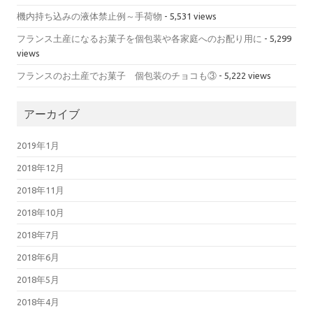
機内持ち込みの液体禁止例～手荷物
- 5,531 views
フランス土産になるお菓子を個包装や各家庭へのお配り用に
- 5,299
views
フランスのお土産でお菓子 個包装のチョコも③
- 5,222 views
アーカイブ
2019年1月
2018年12月
2018年11月
2018年10月
2018年7月
2018年6月
2018年5月
2018年4月