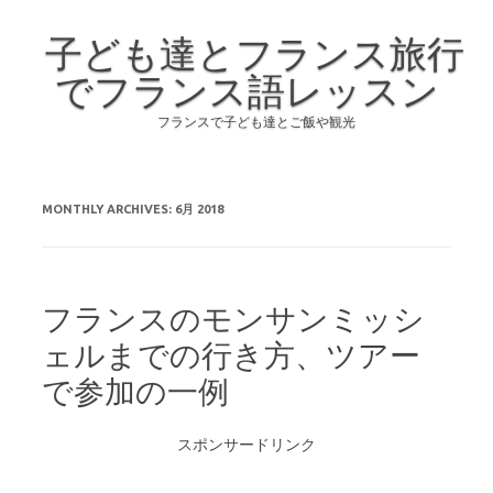
子ども達とフランス旅行
でフランス語レッスン
フランスで子ども達とご飯や観光
Skip to content
MONTHLY ARCHIVES:
6月 2018
フランスのモンサンミッシ
ェルまでの行き方、ツアー
で参加の一例
スポンサードリンク