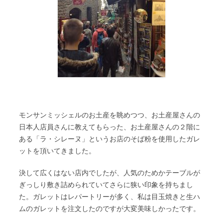
モンサンミッシェルのお土産を眺めつつ、お土産屋さんの
日本人店員さんに教えてもらった、お土産屋さんの２階に
ある「ラ・シレーヌ」というお店のそば粉を使用したガレ
ットを頂いてきました。
決して広くはない店内でしたが、人気のためかテーブルが
ぎっしり敷き詰められていてさらに狭い印象を持ちまし
た。ガレットはレパートリーが多く、私は目玉焼きと生ハ
ムのガレットを注文したのですが大変美味しかったです。