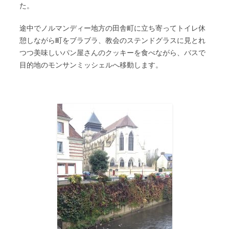
た。
途中でノルマンディー地方の田舎町に立ち寄ってトイレ休
憩しながら町をブラブラ、教会のステンドグラスに見とれ
つつ美味しいパン屋さんのクッキーを食べながら、バスで
目的地のモンサンミッシェルへ移動します。