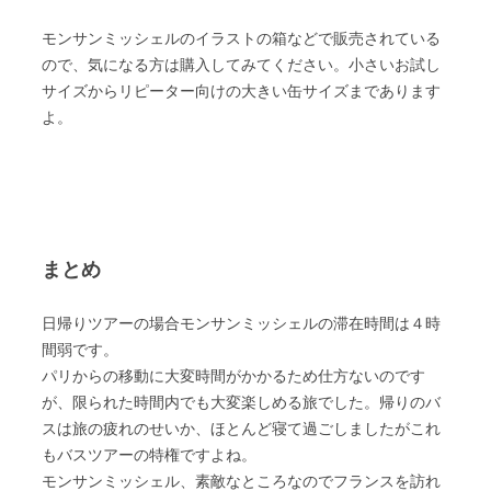
モンサンミッシェルのイラストの箱などで販売されている
ので、気になる方は購入してみてください。小さいお試し
サイズからリピーター向けの大きい缶サイズまであります
よ。
まとめ
日帰りツアーの場合モンサンミッシェルの滞在時間は４時
間弱です。
パリからの移動に大変時間がかかるため仕方ないのです
が、限られた時間内でも大変楽しめる旅でした。帰りのバ
スは旅の疲れのせいか、ほとんど寝て過ごしましたがこれ
もバスツアーの特権ですよね。
モンサンミッシェル、素敵なところなのでフランスを訪れ