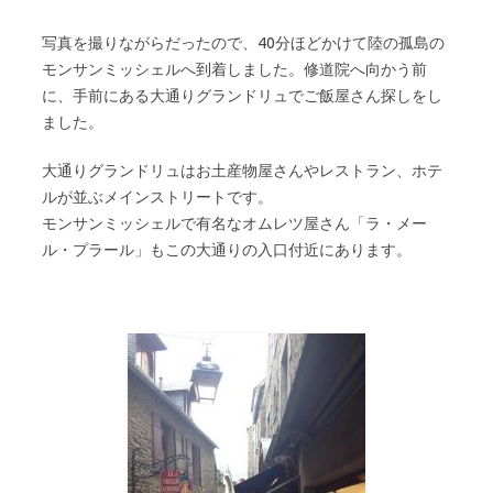
写真を撮りながらだったので、40分ほどかけて陸の孤島の
モンサンミッシェルへ到着しました。修道院へ向かう前
に、手前にある大通りグランドリュでご飯屋さん探しをし
ました。
大通りグランドリュはお土産物屋さんやレストラン、ホテ
ルが並ぶメインストリートです。
モンサンミッシェルで有名なオムレツ屋さん「ラ・メー
ル・プラール」もこの大通りの入口付近にあります。