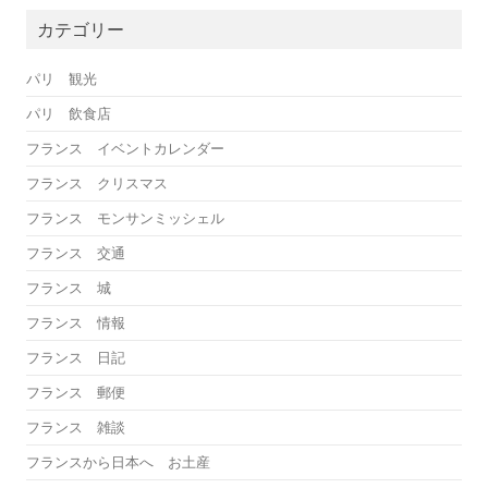
カテゴリー
パリ 観光
パリ 飲食店
フランス イベントカレンダー
フランス クリスマス
フランス モンサンミッシェル
フランス 交通
フランス 城
フランス 情報
フランス 日記
フランス 郵便
フランス 雑談
フランスから日本へ お土産