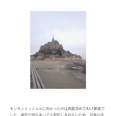
モンサンミッシェルに向かったのは両親含めて4人1家族で
した。途中で何かあっても対応しきれないため、日本の大