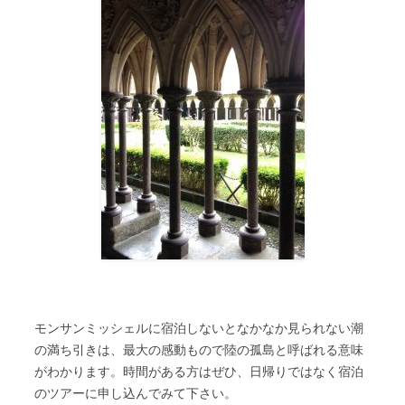
モンサンミッシェルに宿泊しないとなかなか見られない潮
の満ち引きは、最大の感動もので陸の孤島と呼ばれる意味
がわかります。時間がある方はぜひ、日帰りではなく宿泊
のツアーに申し込んでみて下さい。