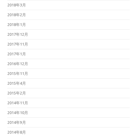
2018年3月
2018年2月
2018年1月
2017年12月
2017年11月
2017年1月
2016年12月
2015年11月
2015年4月
2015年2月
2014年11月
2014年10月
2014年9月
2014年8月