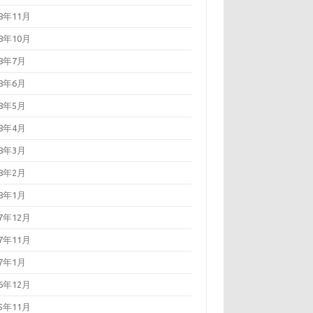
18年11月
18年10月
18年7月
18年6月
18年5月
18年4月
18年3月
18年2月
18年1月
17年12月
17年11月
17年1月
16年12月
15年11月