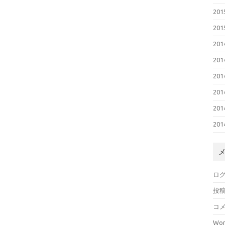
20
20
20
20
20
20
20
20
ロ
投
コ
Wor