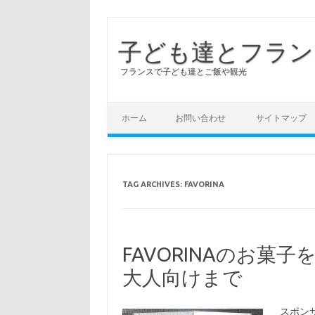
子ども達とフラン
フランスで子ども達とご飯や観光
ホーム
お問い合わせ
サイトマップ
TAG ARCHIVES:
FAVORINA
FAVORINAのお菓
大人向けまで
スポンサ