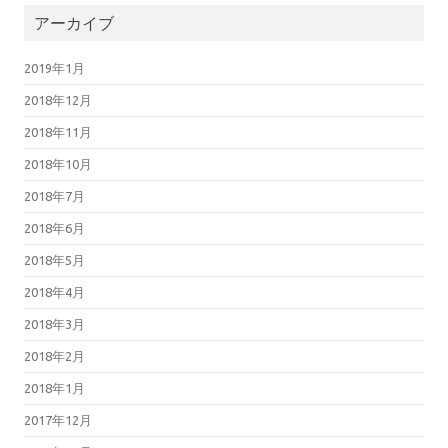
アーカイブ
2019年1月
2018年12月
2018年11月
2018年10月
2018年7月
2018年6月
2018年5月
2018年4月
2018年3月
2018年2月
2018年1月
2017年12月