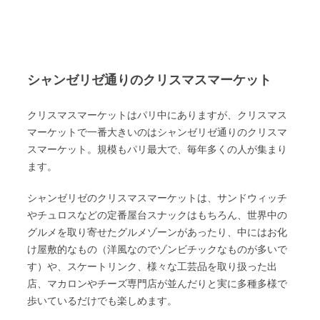
シャンゼリゼ通りのクリスマスマーケット
クリスマスマーケットはパリ中にありますが、クリスマス
マーケットで一番大きいのはシャンゼリゼ通りのクリスマ
スマーケット。規模もパリ最大で、毎年多くの人が集まり
ます。
シャンゼリゼのクリスマスマーケットは、サンドウィッチ
やチュロスなどの定番屋台スナックはもちろん、世界中の
グルメを取り寄せたグルメゾーンがあったり、中にはお化
け屋敷的なもの（洋風なのでゾンビチックなものが多いで
す）や、スケートリンク、様々な工芸品を取り扱った出
店、マカロンやチーズ専門店が並んだりと実に多種多様で
歩いているだけでも楽しめます。