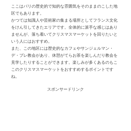
ここはパリの歴史的で知的な雰囲気をそのままのこした地
区でもあります。
かつては知識人や芸術家の集まる場所としてフランス文化
をけん引してきたエリアです。全体的に派手な感じはあり
ませんが、落ち着いてクリスマスマーケットを回りたいと
いう人にはおすすめ。
また、この地区には歴史的なカフェやサンジェルマン・
デ・プレ教会があり、休憩がてらお茶を楽しんだり教会を
見学したりすることができます。楽しみが多くあるのもこ
このクリスマスマーケットをおすすめするポイントです
ね。
スポンサードリンク