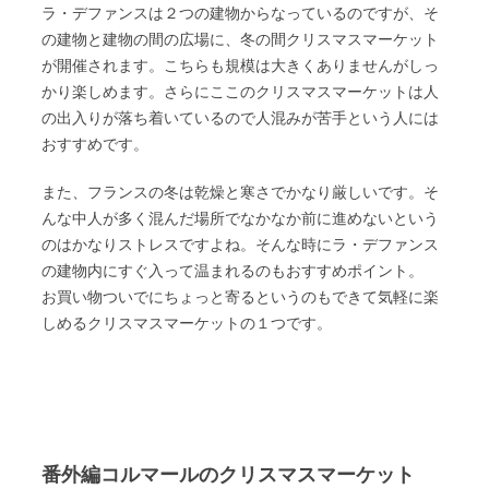
ラ・デファンスは２つの建物からなっているのですが、そ
の建物と建物の間の広場に、冬の間クリスマスマーケット
が開催されます。こちらも規模は大きくありませんがしっ
かり楽しめます。さらにここのクリスマスマーケットは人
の出入りが落ち着いているので人混みが苦手という人には
おすすめです。
また、フランスの冬は乾燥と寒さでかなり厳しいです。そ
んな中人が多く混んだ場所でなかなか前に進めないという
のはかなりストレスですよね。そんな時にラ・デファンス
の建物内にすぐ入って温まれるのもおすすめポイント。
お買い物ついでにちょっと寄るというのもできて気軽に楽
しめるクリスマスマーケットの１つです。
番外編コルマールのクリスマスマーケット