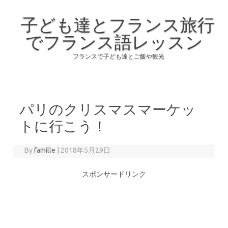
子ども達とフランス旅行
でフランス語レッスン
フランスで子ども達とご飯や観光
Skip to content
パリのクリスマスマーケッ
トに行こう！
By
famille
|
2018年5月29日
スポンサードリンク