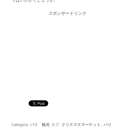
てはいかがでしょうか。
スポンサードリンク
Category:
パリ 観光
タグ:
クリスマスマーケット
,
パリ