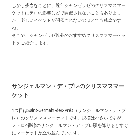
しかし残念なことに、近年シャンゼリゼのクリスマスマー
ケットはテロの影響などで開催されないこともありまし
た。楽しいイベントが開催されないのはとても残念です
ね。
そこで、シャンゼリゼ以外のおすすめクリスマスマーケッ
トをご紹介します。
サンジェルマン・デ・プレのクリスマスマー
ケット
1つ目はSaint-Germain-des-Prés（サンジェルマン・デ・プ
レ）のクリスマスマーケットです。規模は小さいですが、
メトロ4番線のサンジェルマン・デ・プレ駅を降りるとすぐ
にマーケットが立ち並んでいます。