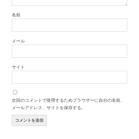
名前
メール
サイト
次回のコメントで使用するためブラウザーに自分の名前、
メールアドレス、サイトを保存する。