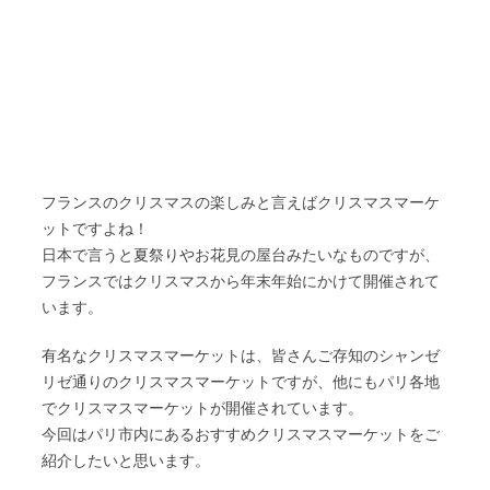
フランスのクリスマスの楽しみと言えばクリスマスマーケ
ットですよね！
日本で言うと夏祭りやお花見の屋台みたいなものですが、
フランスではクリスマスから年末年始にかけて開催されて
います。
有名なクリスマスマーケットは、皆さんご存知のシャンゼ
リゼ通りのクリスマスマーケットですが、他にもパリ各地
でクリスマスマーケットが開催されています。
今回はパリ市内にあるおすすめクリスマスマーケットをご
紹介したいと思います。