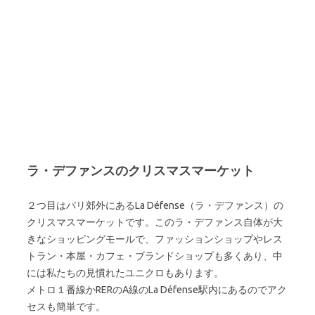
ラ・デファンスのクリスマスマーケット
２つ目はパリ郊外にあるLa Défense（ラ・デファンス）の
クリスマスマーケットです。このラ・デファンス自体が大
きなショッピングモールで、ファッションショップやレス
トラン・本屋・カフェ・ブランドショップも多くあり、中
には私たちの見慣れたユニクロもあります。
メトロ１番線かRERのA線のLa Défense駅内にあるのでアク
セスも簡単です。