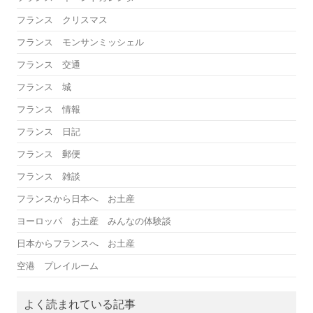
フランス クリスマス
フランス モンサンミッシェル
フランス 交通
フランス 城
フランス 情報
フランス 日記
フランス 郵便
フランス 雑談
フランスから日本へ お土産
ヨーロッパ お土産 みんなの体験談
日本からフランスへ お土産
空港 プレイルーム
よく読まれている記事