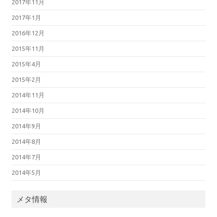
2017年11月
2017年1月
2016年12月
2015年11月
2015年4月
2015年2月
2014年11月
2014年10月
2014年9月
2014年8月
2014年7月
2014年5月
メタ情報